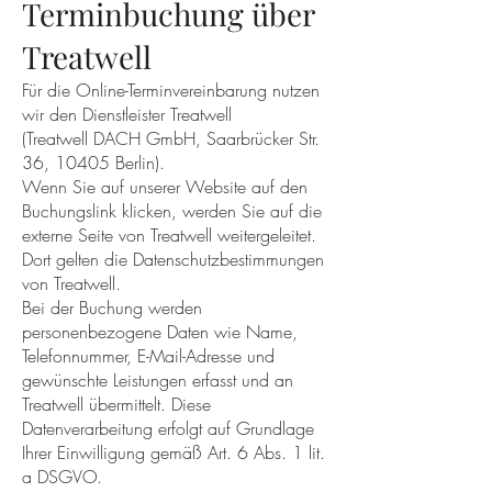
Terminbuchung über
Treatwell
Für die Online-Terminvereinbarung nutzen
wir den Dienstleister Treatwell
(Treatwell DACH GmbH, Saarbrücker Str.
36, 10405 Berlin).
Wenn Sie auf unserer Website auf den
Buchungslink klicken, werden Sie auf die
externe Seite von Treatwell weitergeleitet.
Dort gelten die Datenschutzbestimmungen
von Treatwell.
Bei der Buchung werden
personenbezogene Daten wie Name,
Telefonnummer, E-Mail-Adresse und
gewünschte Leistungen erfasst und an
Treatwell übermittelt. Diese
Datenverarbeitung erfolgt auf Grundlage
Ihrer Einwilligung gemäß Art. 6 Abs. 1 lit.
a DSGVO.