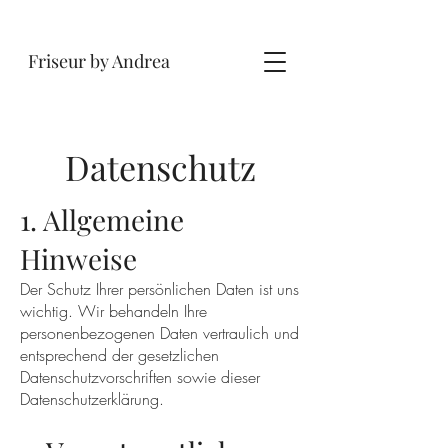
Friseur by Andrea
Datenschutz
1. Allgemeine
Hinweise
Der Schutz Ihrer persönlichen Daten ist uns
wichtig. Wir behandeln Ihre
personenbezogenen Daten vertraulich und
entsprechend der gesetzlichen
Datenschutzvorschriften sowie dieser
Datenschutzerklärung.