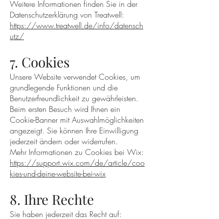
Weitere Informationen finden Sie in der
Datenschutzerklärung von Treatwell:
https://www.treatwell.de/info/datensch
utz/
7. Cookies
Unsere Website verwendet Cookies, um
grundlegende Funktionen und die
Benutzerfreundlichkeit zu gewährleisten.
Beim ersten Besuch wird Ihnen ein
Cookie-Banner mit Auswahlmöglichkeiten
angezeigt. Sie können Ihre Einwilligung
jederzeit ändern oder widerrufen.
Mehr Informationen zu Cookies bei Wix:
https://support.wix.com/de/article/coo
kies-und-deine-website-bei-wix
8. Ihre Rechte
Sie haben jederzeit das Recht auf: