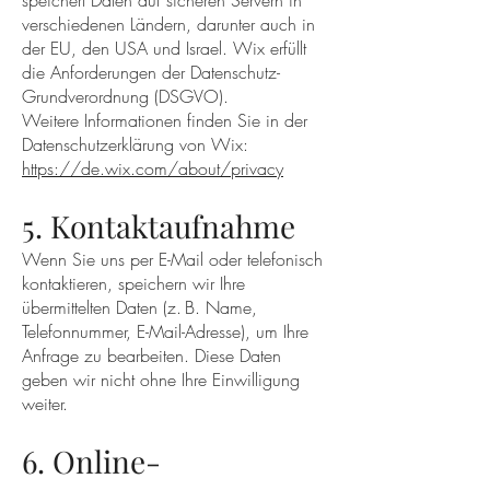
speichert Daten auf sicheren Servern in
verschiedenen Ländern, darunter auch in
der EU, den USA und Israel. Wix erfüllt
die Anforderungen der Datenschutz-
Grundverordnung (DSGVO).
Weitere Informationen finden Sie in der
Datenschutzerklärung von Wix:
https://de.wix.com/about/privacy
5. Kontaktaufnahme
Wenn Sie uns per E-Mail oder telefonisch
kontaktieren, speichern wir Ihre
übermittelten Daten (z. B. Name,
Telefonnummer, E-Mail-Adresse), um Ihre
Anfrage zu bearbeiten. Diese Daten
geben wir nicht ohne Ihre Einwilligung
weiter.
6. Online-