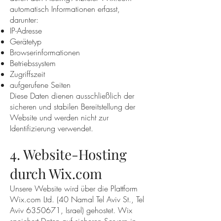
automatisch Informationen erfasst,
darunter:
IP-Adresse
Gerätetyp
Browserinformationen
Betriebssystem
Zugriffszeit
aufgerufene Seiten
Diese Daten dienen ausschließlich der
sicheren und stabilen Bereitstellung der
Website und werden nicht zur
Identifizierung verwendet.
4. Website-Hosting
durch Wix.com
Unsere Website wird über die Plattform
Wix.com Ltd. (40 Namal Tel Aviv St., Tel
Aviv
6350671
, Israel) gehostet. Wix